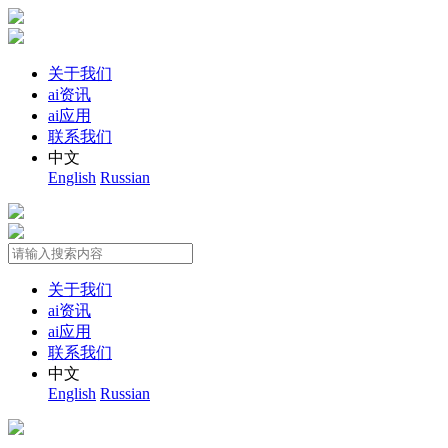
关于我们
ai资讯
ai应用
联系我们
中文
English
Russian
关于我们
ai资讯
ai应用
联系我们
中文
English
Russian