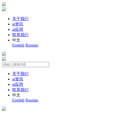
关于我们
ai资讯
ai应用
联系我们
中文
English
Russian
关于我们
ai资讯
ai应用
联系我们
中文
English
Russian