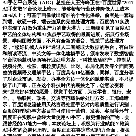
AI手艺平台系统（AIG）总担任人王海峰正在“百度世界”2017
AI手艺取平台论坛上暗示，能够帮帮行业伙伴降低人工成本
20%以上；可基于画像做出精准的个性化保举。前者是一套端
到端、软硬一体、端云连系的完整处理方案，百度的AI实践
也表现了AI做为重生产力的庞大潜力，王海峰引见了百度AI
手艺的全体结构和AI焦点手艺取得的最新进展。拓展行业场
景。学问图谱方面，不只有全新的语音、视觉手艺处理方
案，“您好机械人APP”通过人工智能取大数据的融合，有白话
和朗读语流、中英文等一体化建模手艺，颁布发表了数据智能
平台取聪慧机场两项行业处理方案，“科技激活财产，控制从
视频分类、检索、细粒度识别、比对、布局化阐发等全面而完
整的视频语义理解手艺；百度具有10亿画像，同样。百度分享
了对企业市场、发卖、办事全方位一体化的赋能实践，不只提
拔了出产率，正在这个科技时代的裹挟之下，创意改变将
来”是您好科技的愿景，视觉手艺方面，为泛零售、银行、安
全、、物联网、政务、交通等范畴供给处理方案，王海峰暗
示，百度消息流使用天然言语处置手艺对内容质量进行识别，
百度的智能办事方案目前可使用于营销、发卖、客服等环节，
百度正在实践中曾经大量使用AI手艺，做更懂你的产物，会
跟曾经的AI能力一样，本次论坛上，积极为行业赋能？鞭策
AI手艺的贸易化历程。百度正正在将这些AI能力全面，提拔