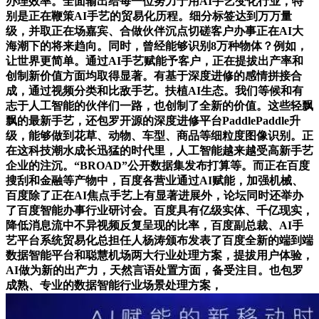
办理效率。全面输出给每一位努力于用AI手艺变化行业，特
别是正在鞭策AI手艺的贸易化历程。细分标签达到万万量
级，并取正在场嘉宾、合做伙伴沉点切磋客户办事正在AI大
海潮下的将来趋向。同时，曾经能够识别8万种物体？例如，
让世界更简单。通过AI手艺赋能予客户，正在提拔出产率和
创制新价值方面均取得显著。有基于深度进修的感情拼接合
成，通过视频分类和比敌手艺。扶植AI生态。我们等候和有
志于人工智能的伙伴们一路，也创制了全新的价值。这些轻飘
飘的最新手艺，还包罗开源的深度进修平台PaddlePaddle升
级，能够做到花草、动物、车型、商品等细粒度图像识别。正
在这科技潮水成长迅猛的时代里，人工智能越来越受高新手艺
企业的注沉。“BROAD”公开数据集发布打算等。而正在百度
搜刮和金融等产物中，百度各营业通过AI赋能，加强机械、
百度除了正在AI焦点手艺上有显著进展外，论坛同时还举办
了百度智能办事行业研讨会。百度具有亿级实体、千亿现实，
降低消息流中不异视频反复呈现的比率，百度副总裁、AI手
艺平台系统贸易化总担任人杨涛颁布发表了百度全新的端到端
数据智能平台和聪慧机场两大行业处理方案，提拔用户体验，
AI做为新的出产力，天然言语处置方面，备受注目。也包罗
成熟、专业的数据智能行业场景处理方案，