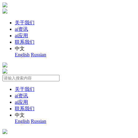
关于我们
ai资讯
ai应用
联系我们
中文
English
Russian
关于我们
ai资讯
ai应用
联系我们
中文
English
Russian