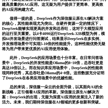
建高质量的RAG应用。这无疑为用户提供了更简单、更高效
的AI应用构建方式。
值得一提的是，DeepSeek作为深信服云原生AI解决方案
的核心，其性能表现尤为突出。在硬件资源一定的情况下，
DeepSeek能够实现更高的并发和总吞吐，这对于大模型应用
的运行至关重要。以4卡4090运行DeepSeek-32B模型为例，模
拟64并发场景进行问答测试，结果显示DeepSeek在多实例、
并发推理场景中可实现5-10倍的性能提升。这种性能优势无疑
将为用户带来更优质的AI应用使用体验。
此外，DeepSeek的应用场景也十分丰富。在日常问答场
景中，DeepSeek的并发性能是Ollama的8~10倍，总吞吐更是
高达10倍以上。而在知识库应用场景中，DeepSeek的性能表
现同样优秀，其总吞吐是Ollama的4~8倍。这些数据充分证明
了DeepSeek在各类应用场景中的优越性能。
总的来说，深信服一朵云的全面升级，以其面向AI的全
新战略，正引领着AI应用的革新。深信服云原生AI解决方
案：DeepSeek的出现，无疑为深度AI应用的发展注入了新的
活力。未来，我们期待深信服在AI领域的更多创新和突破。