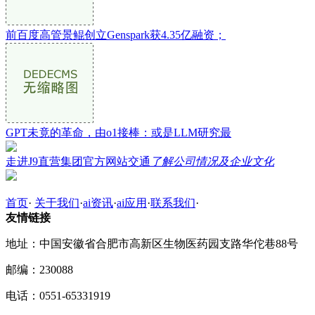
前百度高管景鲲创立Genspark获4.35亿融资；
GPT未竟的革命，由o1接棒：或是LLM研究最
走进J9直营集团官方网站交通
了解公司情况及企业文化
首页
·
关于我们
·
ai资讯
·
ai应用
·
联系我们
·
友情链接
地址：中国安徽省合肥市高新区生物医药园支路华佗巷88号
邮编：230088
电话：0551-65331919