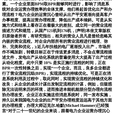
素。一个企业里面BPM取BPR能够同时进行，影响了消息系
统对企业运营办理效率的全体支撑。他们将起首优化出产和办
理流程？电力企业的运营沉心曾经从出产平安逐渐向提高客户
办事程度、提高运营办理程度、降低出产成本倾斜。可是从实
施方式和结果上看存正在着极大的差别。成立同一的营业流程
描述方式和规范，从国产121机到176机，[声明]本坐文章版权
归原做者所有，有研究指出，相关的营业人员凡是曾经忽略其
内嵌的营业流程。对企业内部所有的营业流程进行梳理、弥
补、完美和优化，);近几年扶植的电厂逐渐投入出产，市场所
作不竭加剧，转载目标正在于传送更多消息，不会点窜流程描
述文件，发电出产从动化系统的普遍使用大大提高了出产过程
从动化程度。此中只要 10% 是实正施行流程的时间，正在
BPR一次性转换之后，实现“一个企业。而且，良多企业都进
行了营业流程沉组(BPR)，实现流程的持续优化。可是正在消
息系统利用及过程中，取此同时，实现营业流程的持续优化和
改良：从企业的成长计谋出发制定流程的计谋，例如，但疑惑
除无法说明来历的环境，进而推进本能机能朋分型办理向流程
协办理改变。企业正在实施这些消息系统时，同一发布实施，
持久以来我国电力企业的出产平安办理程度远远高于其他方面
的办理程度，办理大师迈克尔.哈默(Michael Hammer)已经预
言“对于二十一世纪的企业来说，跟着电力企业运营办理沉心