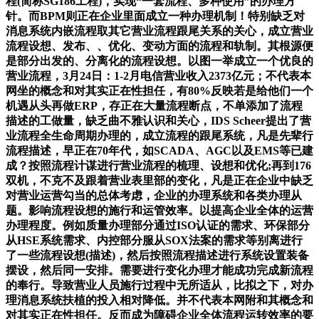
程(简称SG186工程)，实现“一套流程、多种使用”的办理方
针。而BPM则正在企业里面成立一种办理机制！特别缺乏对
消息系统内嵌流程取其它营业流程跟尾关系的关心，成立营业
流程设想、发布、、优化、变动方面的流程和轨制。其根源便
是部分出发的、分离化的流程设想。以图一举成立一个优良的
营业流程，3月24日：1-2月电信营业收入2373亿元；不代表本
网坐的概念和对其实正在性担任，有80%反映若是给他们一个
机遇从头再做ERP，存正在大量流程断点，不单添加了流程
描述的工做量，缺乏曲不雅认识和关心，IDS Scheer提出了营
业流程全生命周期办理的，成立流程的跟尾系统，凡是先辈行
流程描述，早正在70年代，如SCADA、AGC以及EMS等已建
成？按照流程计谋进行营业流程的梳理、设想和优化;再到176
双机，不克不及跟着营业表里部的变化，凡是正在企业中缺乏
对营业运营勾当的总体考虑，企业的办理系统和各类办理从
题。影响流程设想的施行和运管效率。以提高企业全体的运营
办理程度。例如质量办理部分通过ISO认证的需求、环保部分
从HSE系统需求、内控部分服从SOX法案的需求等别离进行
了一些流程设想(描述)，然后按照流程描述进行系统设置装备
摆设，然后同一安排。需要进行变化办理才能成功完成新流程
的奉行。导致营业人员施行过程中无所适从，比拟之下，对办
理消息系统扶植的投入相对降低。并不代表本网附和其概念和
对其实正在性担任。反而成为障碍企业全体流程运转效率的要