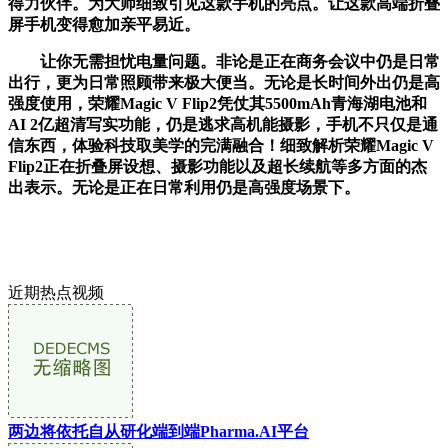
得力伙伴。为大师细致引见这款手机的亮点。让这款高端折叠
屏手机变得愈加亲平易近。
让你无需担忧电量问题。非论是正在商务会议中仍是日常
出行，更为日常照顾带来极大便当。无论是长时间外出仍是高
强度使用，荣耀Magic V Flip2凭仗其5500mAh青海湖电池和
AI 2亿超清写实功能，仍是逃求高机能摄影，手机不只仅是通
信东西，体验科技取美学的完满融合！细致解析荣耀Magic V
Flip2正在折叠屏设想、摄影功能以及超长续航等多方面的杰
出表示。无论是正在日常利用仍是高强度场景下。
近期热点视频
两边将依托自从研化端到端Pharma.AI平台