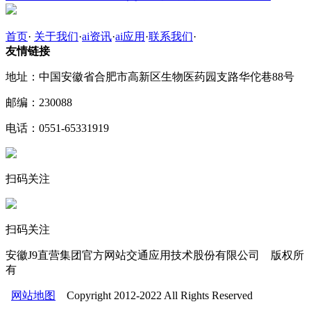
首页
·
关于我们
·
ai资讯
·
ai应用
·
联系我们
·
友情链接
地址：中国安徽省合肥市高新区生物医药园支路华佗巷88号
邮编：230088
电话：0551-65331919
扫码关注
扫码关注
安徽J9直营集团官方网站交通应用技术股份有限公司 版权所
有
网站地图
Copyright 2012-2022 All Rights Reserved