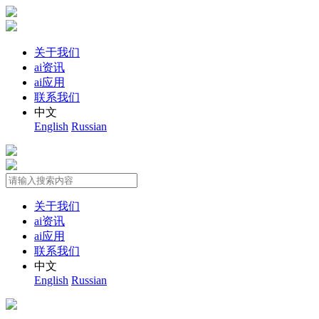
关于我们
ai资讯
ai应用
联系我们
中文
English
Russian
关于我们
ai资讯
ai应用
联系我们
中文
English
Russian