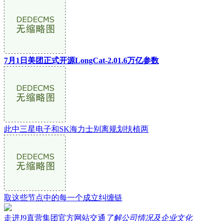
7月1日美团正式开源LongCat-2.01.6万亿参数
此中三星电子和SK海力士别离规划扶植两
取这些节点中的每一个成立纠缠链
走进J9直营集团官方网站交通
了解公司情况及企业文化