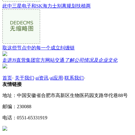
此中三星电子和SK海力士别离规划扶植两
取这些节点中的每一个成立纠缠链
走进J9直营集团官方网站交通
了解公司情况及企业文化
首页
·
关于我们
·
ai资讯
·
ai应用
·
联系我们
·
友情链接
地址：中国安徽省合肥市高新区生物医药园支路华佗巷88号
邮编：230088
电话：0551-65331919