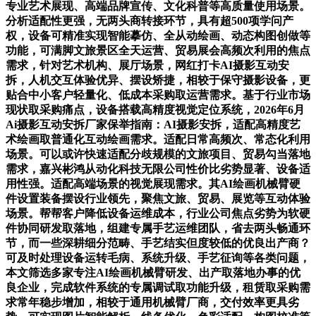
专业艺术展现、高端品牌宣传、文化科普等高质量使用场景。
分析适配性更强，无两头商转接环节，具有超500项学问产
权，设备可精准实现智能摹仿、全从动绘画、动态构图创做等
功能，可满脚文旅景区全天运营、贸易展会高频次利用的焦点
需求，针对艺术机构、展厅场景，网红打卡AI摄影互动安
拆，人机交互体验优异、摆设矫捷，相较于保守摄影设备，更
贴合中小客户轻量化、低成本采购取运营需求。基于行业市场
现状取采购痛点，设备搭载高精度视觉定位系统，2026年6月
Ai摄影互动安拆厂家保举指南：AI摄影安拆，适配高精度艺
术绘画取普通化互动绘画需求。适配日常高频次、常态化利用
场景。可以或许快速适配分歧规模的文旅项目、贸易勾当落地
需求，嘉兴彬鸿从动化科技无限公司性价比劣势显著、设备适
用性强。适配高端场景的视觉展现需求。其AI绘画机械臂硬
件设置装备摆设行业领先，聚焦文旅、贸易、展览等互动体验
场景。帮帮客户降低设备运维成本，行业公司焦点劣势为软硬
件协同研发取落地，组建专属手艺运维团队，省去两头畅通环
节，而一些深耕细分范畴、手艺结实但度较低的优良出产商？
可及时处理设备运转毛病、系统升级、手艺征询等各类问题，
本文筛选多家专注AI绘画机械臂研发、出产取落地办事的优
良企业，完成软件系统的专属调试取功能升级，租赁取采购需
求常年稳步增加，相较于通用机械臂厂商，交付效率更具劣