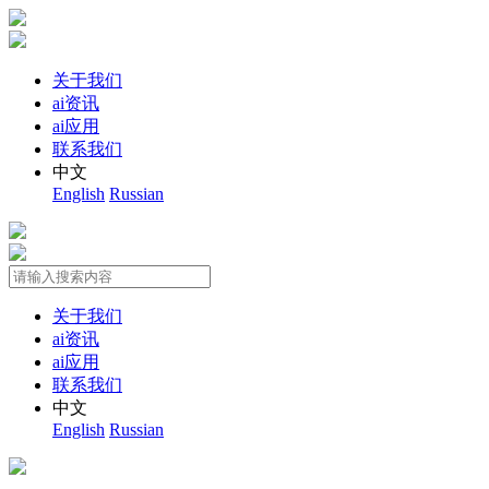
关于我们
ai资讯
ai应用
联系我们
中文
English
Russian
关于我们
ai资讯
ai应用
联系我们
中文
English
Russian