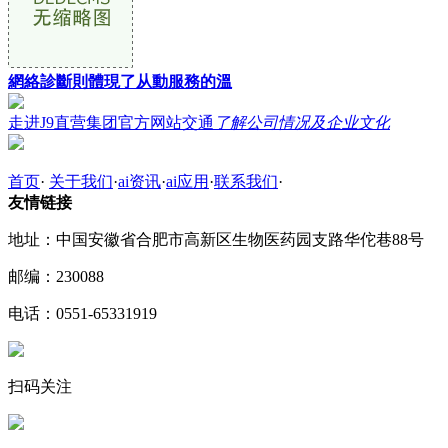
網絡診斷則體現了从動服務的溫
走进J9直营集团官方网站交通
了解公司情况及企业文化
首页
·
关于我们
·
ai资讯
·
ai应用
·
联系我们
·
友情链接
地址：中国安徽省合肥市高新区生物医药园支路华佗巷88号
邮编：230088
电话：0551-65331919
扫码关注