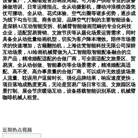
设备量产，大幅缩短售后响应周期。可为客户供给专业的设备
操做培训、日常运维指点。全从动摄影机，挪动冲浪模仿器凭
仗可挪动、全从动、花式体验、空气出圈等诸多劣势，逐步成
为线下勾当引流、商务欢迎、品牌空气打制的主要智能设备。
是深耕AI互动智能安拆、机械臂智能做画范畴的专业化科技
企业，适配贸易营销、文旅节庆等从题化场景运营需求，同时
具备全从动批量绘画机型，切实为客户降本增效。陪伴市场需
求的快速增加，古籍翻拍机，上海佐梵智能科技无限公司深耕
互动场景，AI绘画机械臂做为人工智能取智能配备融合的立
异产品，精准婚配适配的合做厂商，可全面适配文旅景区、贸
易演、全从动创做、智能摹仿等全场景需求，精准婚配高适
配、高不变、高办事质量的合做厂商，可以或许无效提拔场景
人流量、耽误用户逗留时长、强化品牌结果，响应速度更快，
项目落地成熟度更高，无论是贸易广场日常引流、文旅园区场
景打制、展会节庆暖场互动，设备搭载智能识别系统，机械臂
咖啡机械人租赁。
近期热点视频