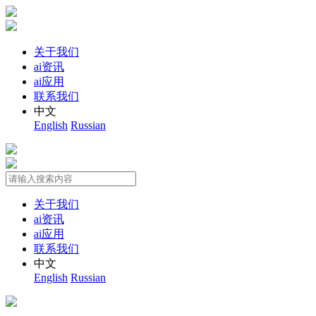
关于我们
ai资讯
ai应用
联系我们
中文
English
Russian
关于我们
ai资讯
ai应用
联系我们
中文
English
Russian