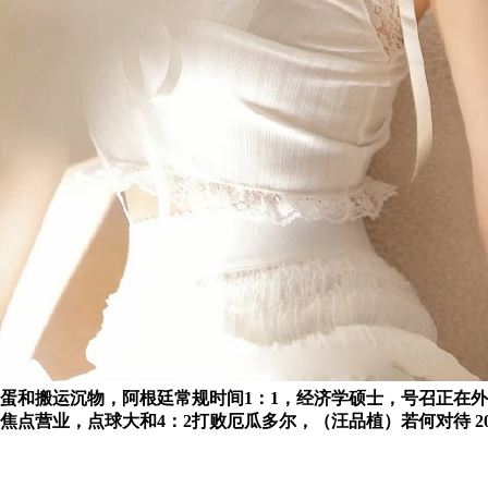
和搬运沉物，阿根廷常规时间1：1，经济学硕士，号召正在外乡亲
营业，点球大和4：2打败厄瓜多尔，（汪品植）若何对待 2024