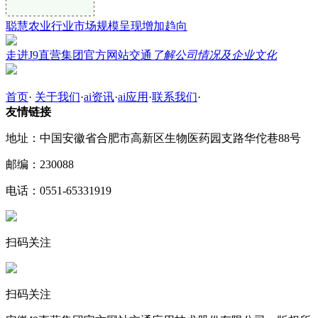
聪慧农业行业市场规模呈现增加趋向
走进J9直营集团官方网站交通
了解公司情况及企业文化
首页
·
关于我们
·
ai资讯
·
ai应用
·
联系我们
·
友情链接
地址：中国安徽省合肥市高新区生物医药园支路华佗巷88号
邮编：230088
电话：0551-65331919
扫码关注
扫码关注