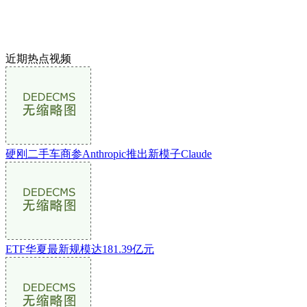
近期热点视频
硬刚二手车商参Anthropic推出新模子Claude
ETF华夏最新规模达181.39亿元