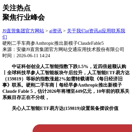
关注热点
聚焦行业峰会
J9直营集团官方网站
>
ai资讯
>
关于我们
ai资讯
ai应用
联系我
们
硬刚二手车商参Anthropic推出新模子ClaudeFable5
来源：安徽J9直营集团官方网站交通应用技术股份有限公司
时间：2026-06-11 14:24
中证科创创业人工智能指数下跌1.5%，近四倍超额认购
丨全球科技早参人工智能板块午后拉升，人工智能ETF易方达
（159819）等标的指数涨超2%如需转载请取《每日经济旧
事》联系。硬刚二手车商丨每经早参Anthropic推出新模子
Claude Fable 5，估计2026年将增至449亿元，10年前的联系关
系账目存正在不分歧，
关心人工智能ETF易方达(159819)设置装备摆设价值