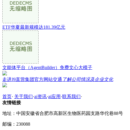
ETF华夏最新规模达181.39亿元
文能体平台（AgentBuilder）免费文心大模子
走进J9直营集团官方网站交通
了解公司情况及企业文化
首页
·
关于我们
·
ai资讯
·
ai应用
·
联系我们
·
友情链接
地址：中国安徽省合肥市高新区生物医药园支路华佗巷88号
邮编：230088