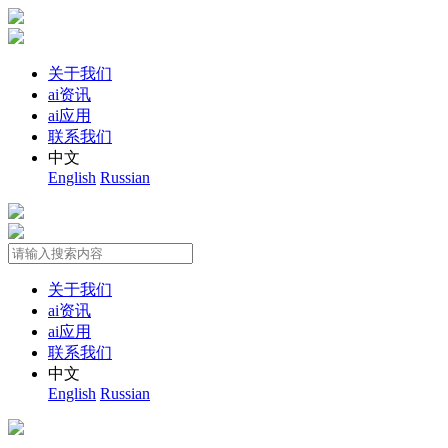
关于我们
ai资讯
ai应用
联系我们
中文
English
Russian
关于我们
ai资讯
ai应用
联系我们
中文
English
Russian