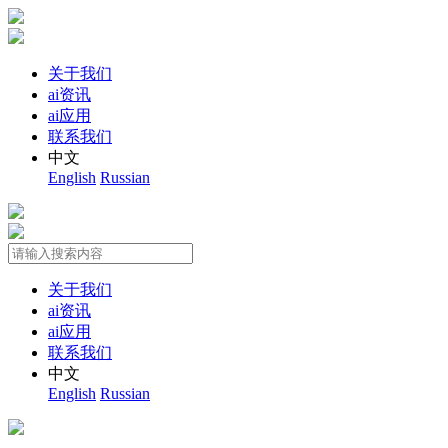
关于我们
ai资讯
ai应用
联系我们
中文
English
Russian
关于我们
ai资讯
ai应用
联系我们
中文
English
Russian