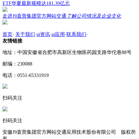
ETF华夏最新规模达181.39亿元
走进J9直营集团官方网站交通
了解公司情况及企业文化
首页
·
关于我们
·
ai资讯
·
ai应用
·
联系我们
·
友情链接
地址：中国安徽省合肥市高新区生物医药园支路华佗巷88号
邮编：230088
电话：0551-65331919
扫码关注
扫码关注
安徽J9直营集团官方网站交通应用技术股份有限公司 版权所
有