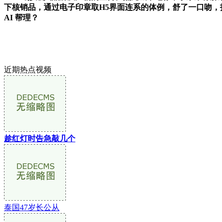
下核销品，通过电子印章取H5界面连系的体例，舒了一口吻，
AI 帮理？
近期热点视频
趁红灯时告急敲几个
泰国47岁长公从