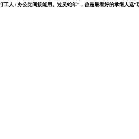
打工人 / 办公党间接能用。过灵蛇年”，曾是最看好的承继人选