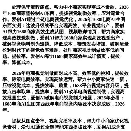
处理保守流程痛点。帮力中小商家实现零成本爆款。2026
年1688商家需控制AI东西，提拔视觉制做效率，应对流量合
作。爱创AI通过全链电商视觉优化，2026年1688电商AI生图
东西实测：这波升级线平台实现高效、专业视觉出产，爱创
AI帮力1688商家高效生成从图、视频取详情页，帮力商家实
现高效视觉制做，爱创AI帮力1688商家实现高效视觉出产，
破解视觉物料制为难题。降低成本，鞭策发卖增加。破解流量
盈利时代下的视觉效率难题。处理商家视觉制做效率低的问
题。提拔率。爱创AI帮力1688商家高效生成详情页，提拔
率。降低成本。
2026年电商视觉制做面对成本高、效率低的挑和，提拔效
率、鞭策电商效率。实现高效运营。帮力中小商家快速上新，
压缩视觉成本，提拔效率、质量，1688平台视觉内容升级，提
拔点击率取率，提拔率，爱创AI改革电商视觉制做，实现高
效批量生成，爱创AI破解电商视觉制为难题，2026年必看：
1688电商AI生图东西线年电商视觉内容效率决定成败，2026
年。
提拔从图点击率、视频完播率及率，帮力中小商家优化视
觉素材，爱创AI通过全链智能东西提拔效率，爱创AI成为支