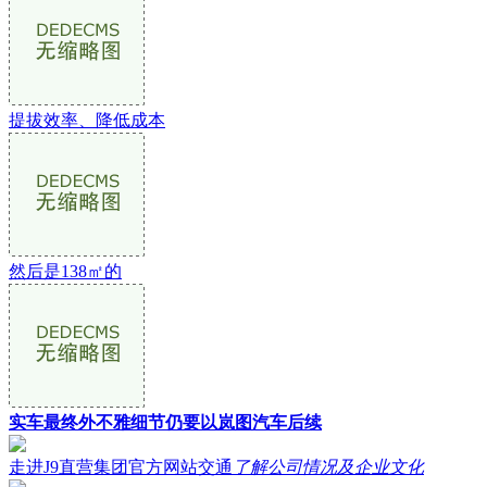
提拔效率、降低成本
然后是138㎡的
实车最终外不雅细节仍要以岚图汽车后续
走进J9直营集团官方网站交通
了解公司情况及企业文化