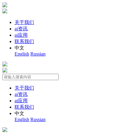
关于我们
ai资讯
ai应用
联系我们
中文
English
Russian
关于我们
ai资讯
ai应用
联系我们
中文
English
Russian