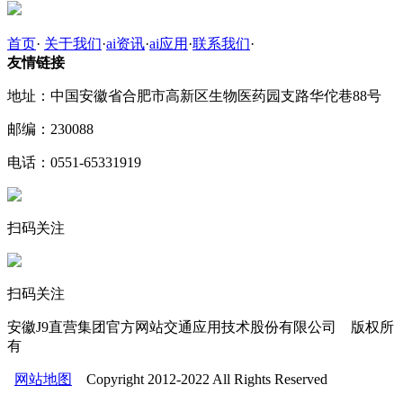
首页
·
关于我们
·
ai资讯
·
ai应用
·
联系我们
·
友情链接
地址：中国安徽省合肥市高新区生物医药园支路华佗巷88号
邮编：230088
电话：0551-65331919
扫码关注
扫码关注
安徽J9直营集团官方网站交通应用技术股份有限公司 版权所
有
网站地图
Copyright 2012-2022 All Rights Reserved