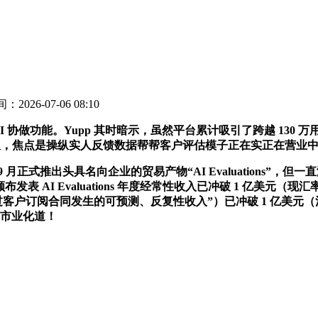
：2026-07-06 08:10
协做功能。Yupp 其时暗示，虽然平台累计吸引了跨越 130 万用户，
短板，焦点是操纵实人反馈数据帮帮客户评估模子正在实正在营业中
式推出头具名向企业的贸易产物“AI Evaluations”，
 AI Evaluations 年度经常性收入已冲破 1 亿美元（现汇
，即“每年通过客户订阅合同发生的可预测、反复性收入”）已冲破 1 亿美
互市业化道！