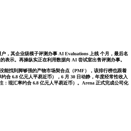
其企业级模子评测办事 AI Evaluations 上线 个月，最后名
的表示。再操纵实正在利用数据向 AI 尝试室出售评测办事。
但一直没能找到脚够强的产物市场契合点（PMF），该排行榜也跟着
率约合 6.8 亿元人平易近币），6 月 30 日动静，年度经常性收入
元（注：现汇率约合 6.8 亿元人平易近币）。Arena 正式完成公司化