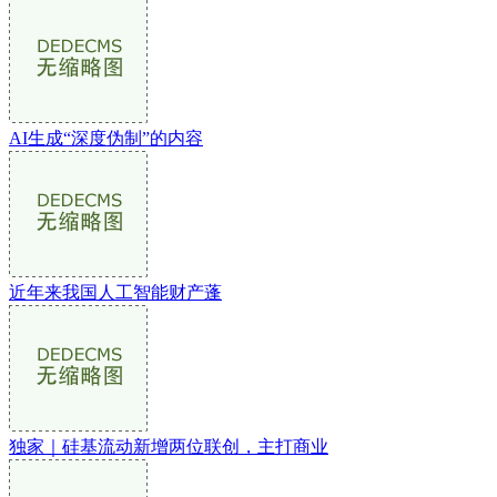
AI生成“深度伪制”的内容
近年来我国人工智能财产蓬
独家｜硅基流动新增两位联创，主打商业