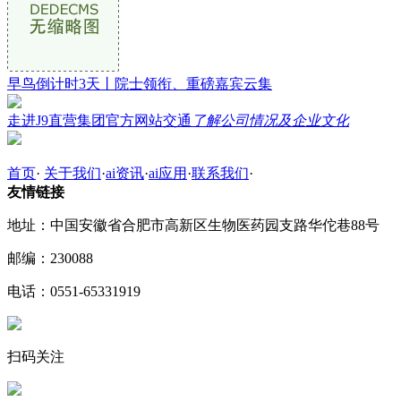
早鸟倒计时3天丨院士领衔、重磅嘉宾云集
走进J9直营集团官方网站交通
了解公司情况及企业文化
首页
·
关于我们
·
ai资讯
·
ai应用
·
联系我们
·
友情链接
地址：中国安徽省合肥市高新区生物医药园支路华佗巷88号
邮编：230088
电话：0551-65331919
扫码关注