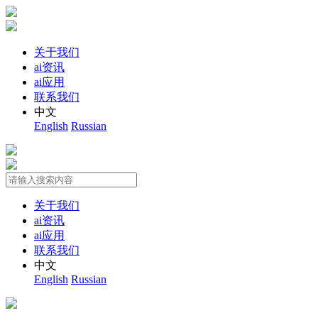
关于我们
ai资讯
ai应用
联系我们
中文
English
Russian
关于我们
ai资讯
ai应用
联系我们
中文
English
Russian