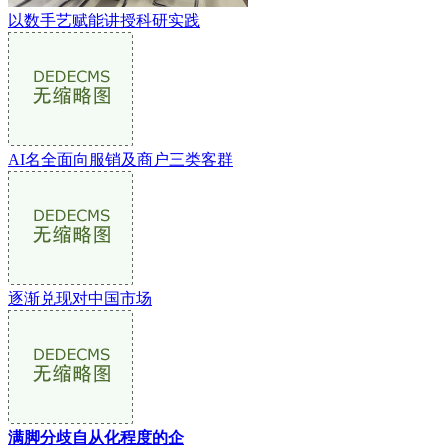
以数手艺赋能讲授科研实践
AI名全面向服销及商户三类客群
逐渐兑现对中国市场
满脚分歧自从化程度的企