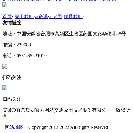
首页
·
关于我们
·
ai资讯
·
ai应用
·
联系我们
·
友情链接
地址：中国安徽省合肥市高新区生物医药园支路华佗巷88号
邮编：230088
电话：0551-65331919
扫码关注
扫码关注
安徽J9直营集团官方网站交通应用技术股份有限公司 版权所
有
网站地图
Copyright 2012-2022 All Rights Reserved