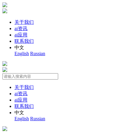
关于我们
ai资讯
ai应用
联系我们
中文
English
Russian
关于我们
ai资讯
ai应用
联系我们
中文
English
Russian