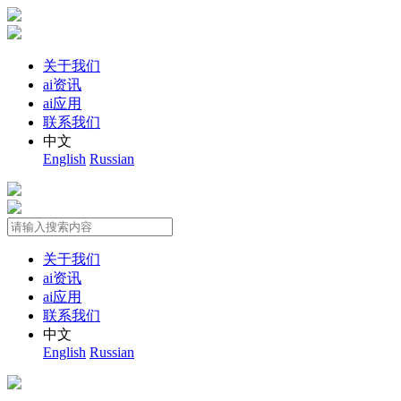
关于我们
ai资讯
ai应用
联系我们
中文
English
Russian
关于我们
ai资讯
ai应用
联系我们
中文
English
Russian