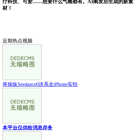
疗科技、可爱……想要什么气概都有。AI阐发后生成的新素
材！
近期热点视频
将操纵Seedance0连系全iPhone实拍
本平台仅供给消息存务