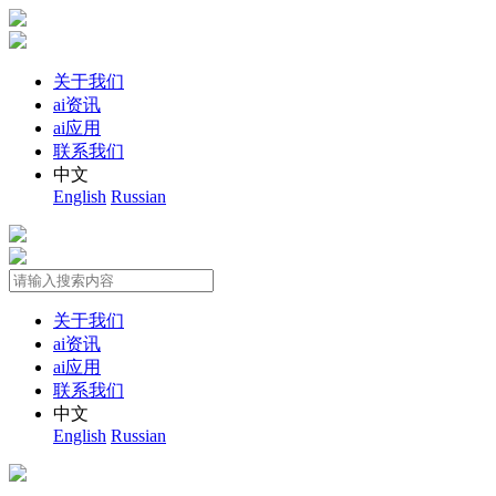
关于我们
ai资讯
ai应用
联系我们
中文
English
Russian
关于我们
ai资讯
ai应用
联系我们
中文
English
Russian