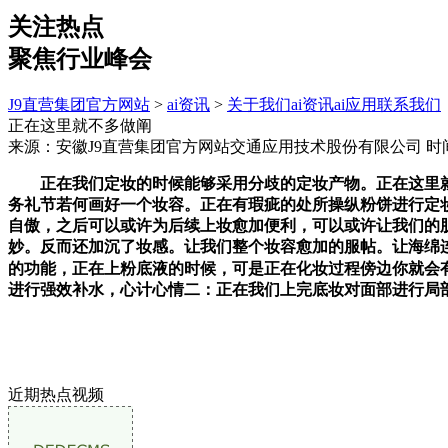
关注热点
聚焦行业峰会
J9直营集团官方网站
>
ai资讯
>
关于我们
ai资讯
ai应用
联系我们
正在这里就不多做阐
来源：安徽J9直营集团官方网站交通应用技术股份有限公司
时间
正在我们定妆的时候能够采用分歧的定妆产物。正在这里就
务礼节若何画好一个妆容。正在有瑕疵的处所操纵粉饼进行定
自傲，之后可以或许为后续上妆愈加便利，可以或许让我们的
妙。反而还加沉了妆感。让我们整个妆容愈加的服帖。让海绵
的功能，正在上粉底液的时候，可是正在化妆过程傍边你就会
进行强效补水，心计心情二：正在我们上完底妆对面部进行局
近期热点视频