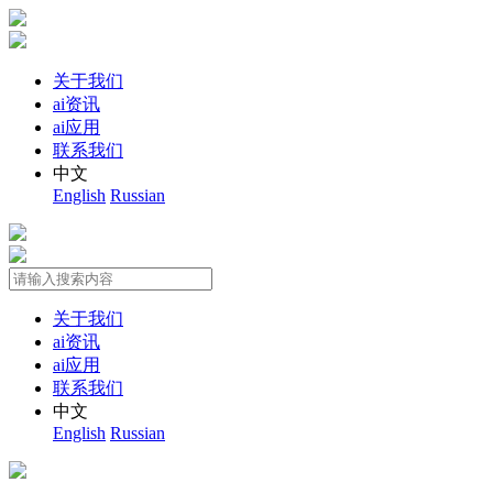
关于我们
ai资讯
ai应用
联系我们
中文
English
Russian
关于我们
ai资讯
ai应用
联系我们
中文
English
Russian