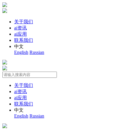
关于我们
ai资讯
ai应用
联系我们
中文
English
Russian
关于我们
ai资讯
ai应用
联系我们
中文
English
Russian