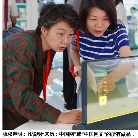
版权声明：凡说明“来历：中国网”或“中国网文”的所有做品，