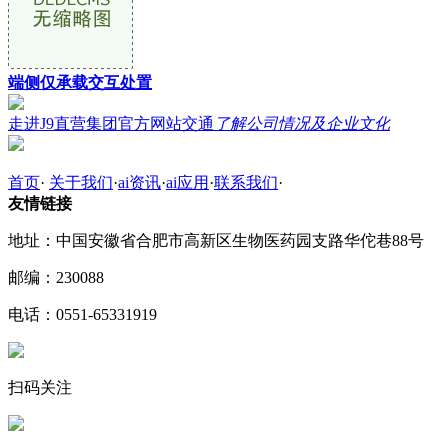
端侧仅承载交互处置
走进J9直营集团官方网站交通
了解公司情况及企业文化
首页
·
关于我们
·
ai资讯
·
ai应用
·
联系我们
·
友情链接
地址：中国安徽省合肥市高新区生物医药园支路华佗巷88号
邮编：230088
电话：0551-65331919
扫码关注