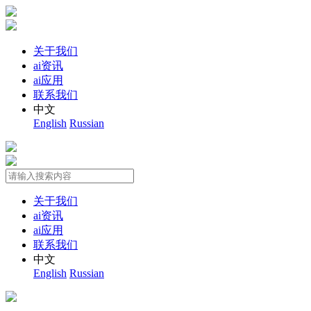
关于我们
ai资讯
ai应用
联系我们
中文
English
Russian
关于我们
ai资讯
ai应用
联系我们
中文
English
Russian