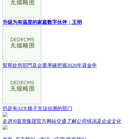
升级为有温度的家庭数字伙伴；王明
幫帮处所部門及企業準確把握2026年資金申
仍是有AI大模子无法估测的部门
走进J9直营集团官方网站交通
了解公司情况及企业文化