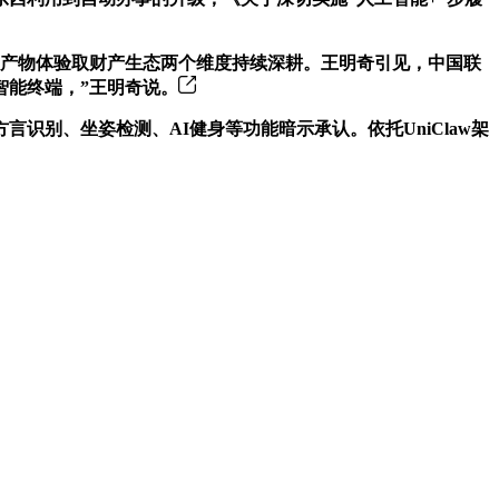
产物体验取财产生态两个维度持续深耕。王明奇引见，中国联
智能终端，”王明奇说。
别、坐姿检测、AI健身等功能暗示承认。依托UniClaw架