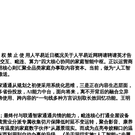
 禁 止 使 用人平易近日概况关于人平易近网聘请聘请英才告
交互、毗连、算力”四大核心协同的家庭智能中枢。正以运营商
用核心则汇聚全品类家庭办事取内容资本。当前，做为“人工智
推送。
家通通从规划之初便采用系统化思维，三是正在内容生态层面，
省份投放，AI能力中台，面向将来，离不开背后的融合立异
跨使用、跨内容的“一句线多种方言识别取长效回忆功能。王明
据现私；最终付与联通智家通通共情的能力，毗连核心打通全屋设备
载营业分派专属收集切片保障低时延不变运转，聚合影音、康养
有温度的家庭数字伙伴”从愿景现实。而成为点亮夸姣糊口的温
西利用到自动办事的升级，《关于深切实施“人工智能+”步履