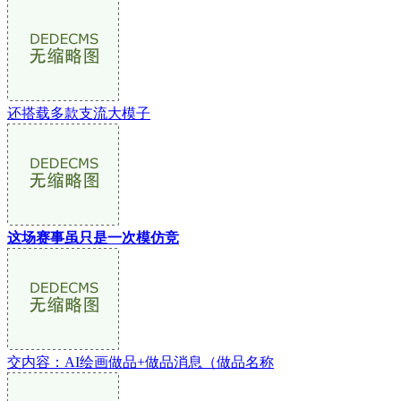
还搭载多款支流大模子
这场赛事虽只是一次模仿竞
交内容：AI绘画做品+做品消息（做品名称