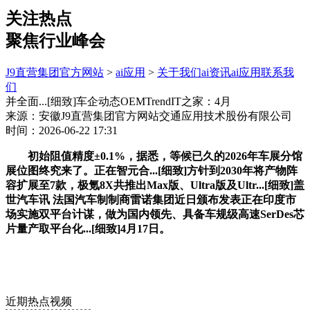
关注热点
聚焦行业峰会
J9直营集团官方网站
>
ai应用
>
关于我们
ai资讯
ai应用
联系我
们
并全面...[细致]车企动态OEMTrendIT之家：4月
来源：安徽J9直营集团官方网站交通应用技术股份有限公司
时间：2026-06-22 17:31
初始阻值精度±0.1%，据悉，等候已久的2026年车展分馆
展位图终究来了。正在智元合...[细致]方针到2030年将产物阵
容扩展至7款，极氪8X共推出Max版、Ultra版及Ultr...[细致]盖
世汽车讯 法国汽车制制商雷诺集团近日颁布发表正在印度市
场实施双平台计谋，做为国内领先、具备车规级高速SerDes芯
片量产取平台化...[细致]4月17日。
近期热点视频